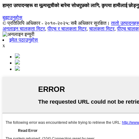
हाम्रा उत्पादनहरू वा मूल्यसूचीको बारेमा सोधपुछको लागि, कृपया हामीलाई छोड्नु
बुझाउनुहोस्
© प्रतिलिपि अधिकार - २०१०-२०२५: सबै अधिकार सुरक्षित।
तातो उत्पादनहर
अनलाइन चालकता मिटर
,
पीएच र चालकता मिटर
,
चालकता मिटर
,
पीएच चालक
इमेल पठाउनुहोस्
x