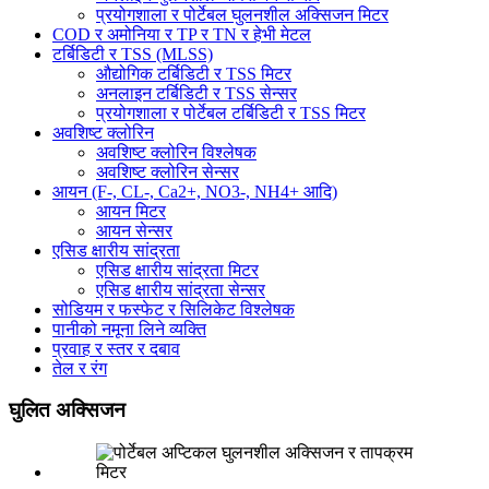
प्रयोगशाला र पोर्टेबल घुलनशील अक्सिजन मिटर
COD र अमोनिया र TP र TN र हेभी मेटल
टर्बिडिटी र TSS (MLSS)
औद्योगिक टर्बिडिटी र TSS मिटर
अनलाइन टर्बिडिटी र TSS सेन्सर
प्रयोगशाला र पोर्टेबल टर्बिडिटी र TSS मिटर
अवशिष्ट क्लोरिन
अवशिष्ट क्लोरिन विश्लेषक
अवशिष्ट क्लोरिन सेन्सर
आयन (F-, CL-, Ca2+, NO3-, NH4+ आदि)
आयन मिटर
आयन सेन्सर
एसिड क्षारीय सांद्रता
एसिड क्षारीय सांद्रता मिटर
एसिड क्षारीय सांद्रता सेन्सर
सोडियम र फस्फेट र सिलिकेट विश्लेषक
पानीको नमूना लिने व्यक्ति
प्रवाह र स्तर र दबाव
तेल र रंग
घुलित अक्सिजन