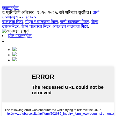
बुझाउनुहोस्
© प्रतिलिपि अधिकार - २०१०-२०२५: सबै अधिकार सुरक्षित।
तातो
उत्पादनहरू
-
साइटम्याप
चालकता मिटर
,
पीएच र चालकता मिटर
,
पानी चालकता मिटर
,
पीएच
ट्रान्समिटर
,
पीएच चालकता मिटर
,
अनलाइन चालकता मिटर
,
इमेल पठाउनुहोस्
x