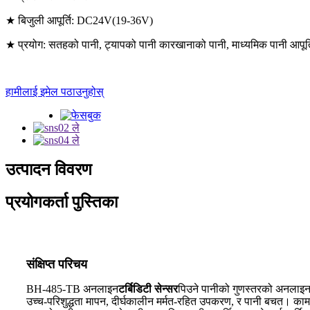
★ बिजुली आपूर्ति: DC24V(19-36V)
★ प्रयोग: सतहको पानी, ट्यापको पानी कारखानाको पानी, माध्यमिक पानी आपूर्
हामीलाई इमेल पठाउनुहोस्
उत्पादन विवरण
प्रयोगकर्ता पुस्तिका
संक्षिप्त परिचय
BH-485-TB अनलाइन
टर्बिडिटी सेन्सर
पिउने पानीको गुणस्तरको अनलाइन 
उच्च-परिशुद्धता मापन, दीर्घकालीन मर्मत-रहित उपकरण, र पानी बचत। 