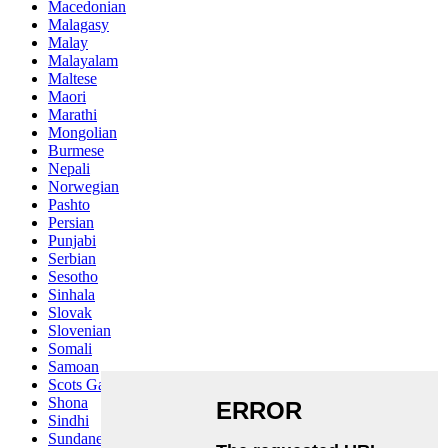
Macedonian
Malagasy
Malay
Malayalam
Maltese
Maori
Marathi
Mongolian
Burmese
Nepali
Norwegian
Pashto
Persian
Punjabi
Serbian
Sesotho
Sinhala
Slovak
Slovenian
Somali
Samoan
Scots Gaelic
Shona
Sindhi
Sundanese