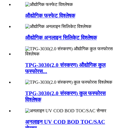
औद्योगिक फस्फेट विश्लेषक
औद्योगिक अनलाइन सिलिकेट विश्लेषक
TPG-3030(2.0 संस्करण) औद्योगिक कुल
फस्फोरस...
TPG-3030(2.0 संस्करण) कुल फस्फोरस
विश्लेषक
अनलाइन UV COD BOD TOC/SAC