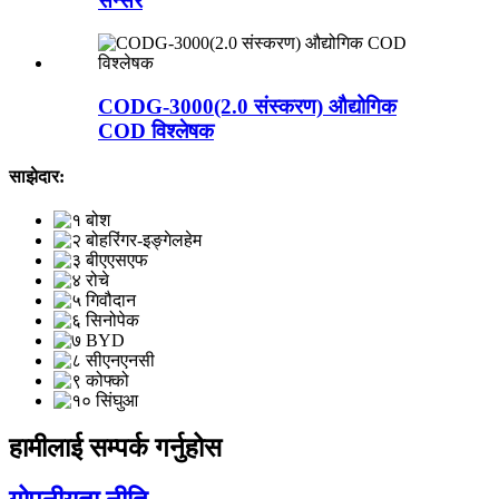
सेन्सर
CODG-3000(2.0 संस्करण) औद्योगिक
COD विश्लेषक
साझेदार:
हामीलाई सम्पर्क गर्नुहोस