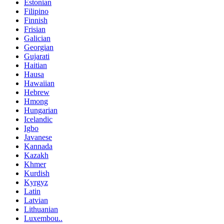
Estonian
Filipino
Finnish
Frisian
Galician
Georgian
Gujarati
Haitian
Hausa
Hawaiian
Hebrew
Hmong
Hungarian
Icelandic
Igbo
Javanese
Kannada
Kazakh
Khmer
Kurdish
Kyrgyz
Latin
Latvian
Lithuanian
Luxembou..