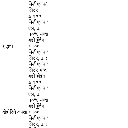
मिलीग्राम/
लिटर
≥ १००
मिलीग्राम /
एल, ±
१०% भन्दा
बढी हुँदैन;
शुद्धता
<१००
मिलीग्राम /
लिटर, ± ८
मिलीग्राम /
लिटर भन्दा
बढी होइन
≥ १००
मिलीग्राम /
एल, ±
१०% भन्दा
बढी हुँदैन;
दोहोरिने क्षमता
<१००
मिलीग्राम /
लिटर, ± ६